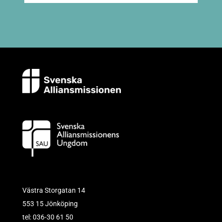
Västra Storgatan 14
553 15 Jönköping
tel: 036-30 61 50