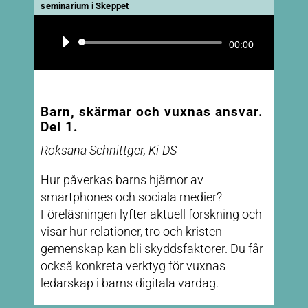
seminarium i Skeppet
Ljudspelare
00:00
Barn, skärmar och vuxnas ansvar.
Del 1.
Roksana Schnittger, Ki-DS
Hur påverkas barns hjärnor av
smartphones och sociala medier?
Föreläsningen lyfter aktuell forskning och
visar hur relationer, tro och kristen
gemenskap kan bli skyddsfaktorer. Du får
också konkreta verktyg för vuxnas
ledarskap i barns digitala vardag.