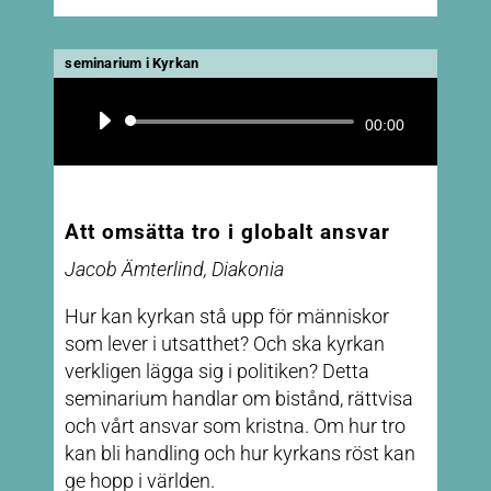
seminarium i Kyrkan
Ljudspelare
00:00
Att omsätta tro i globalt ansvar
Jacob Ämterlind, Diakonia
Hur kan kyrkan stå upp för människor
som lever i utsatthet? Och ska kyrkan
verkligen lägga sig i politiken? Detta
seminarium handlar om bistånd, rättvisa
och vårt ansvar som kristna. Om hur tro
kan bli handling och hur kyrkans röst kan
ge hopp i världen.