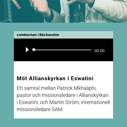
seminarium i Bäckasalen
Ljudspelare
00:00
Möt Allianskyrkan i Eswatini
Ett samtal mellan Patrick Mkhaliphi,
pastor och missionsledare i Allianskyrkan
i Eswatini, och Martin Ström, internationell
missionsledare SAM.