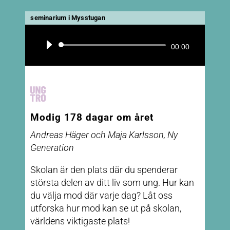
seminarium i Mysstugan
Ljudspelare
00:00
Modig 178 dagar om året
Andreas Häger och Maja Karlsson, Ny
Generation
Skolan är den plats där du spenderar
största delen av ditt liv som ung. Hur kan
du välja mod där varje dag? Låt oss
utforska hur mod kan se ut på skolan,
världens viktigaste plats!