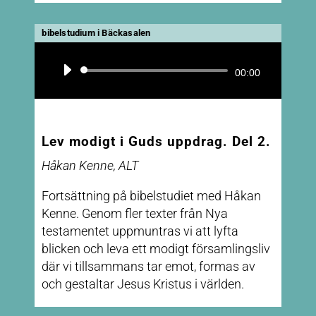
bibelstudium i Bäckasalen
Ljudspelare
00:00
Lev modigt i Guds uppdrag. Del 2.
Håkan Kenne, ALT
Fortsättning på bibelstudiet med Håkan
Kenne. Genom fler texter från Nya
testamentet uppmuntras vi att lyfta
blicken och leva ett modigt församlingsliv
där vi tillsammans tar emot, formas av
och gestaltar Jesus Kristus i världen.