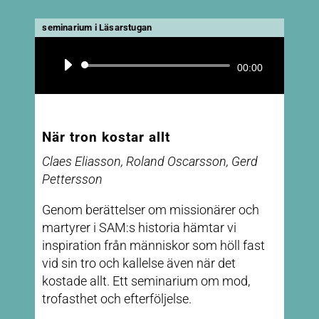
seminarium i Läsarstugan
Ljudspelare
00:00
När tron kostar allt
Claes Eliasson, Roland Oscarsson, Gerd
Pettersson
Genom berättelser om missionärer och
martyrer i SAM:s historia hämtar vi
inspiration från människor som höll fast
vid sin tro och kallelse även när det
kostade allt. Ett seminarium om mod,
trofasthet och efterföljelse.