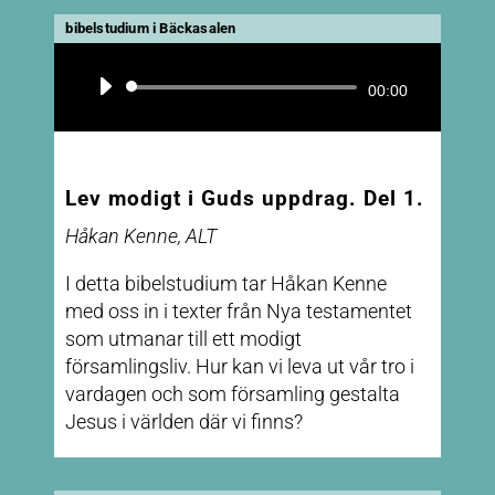
bibelstudium i Bäckasalen
Ljudspelare
00:00
Lev modigt i Guds uppdrag. Del 1.
Håkan Kenne, ALT
I detta bibelstudium tar Håkan Kenne
med oss in i texter från Nya testamentet
som utmanar till ett modigt
församlingsliv. Hur kan vi leva ut vår tro i
vardagen och som församling gestalta
Jesus i världen där vi finns?